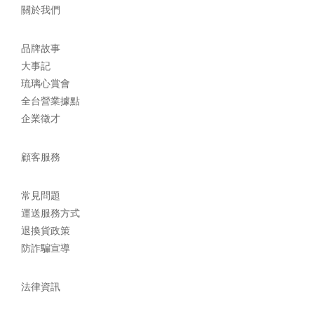
關於我們
品牌故事
大事記
琉璃心賞會
全台營業據點
企業徵才
顧客服務
常見問題
運送服務方式
退換貨政策
防詐騙宣導
法律資訊