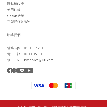
隱私權政策
使用條款
Cookie政策
字型授權與致謝
聯絡我們
營業時間｜09:00 – 17:00
電 話｜0800-060-085
信 箱｜twservice@liuli.com
提醒您，我們不會以電話或簡訊方式通知變更付款方式。