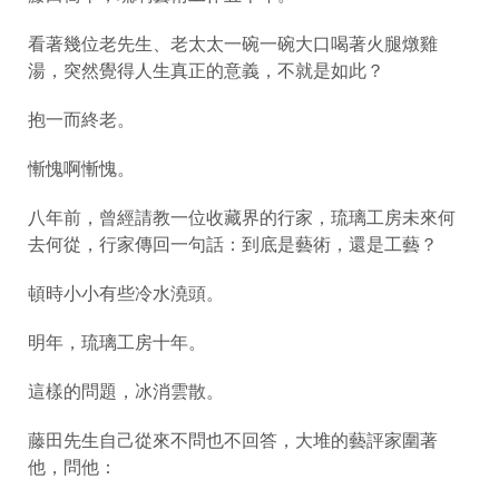
看著幾位老先生、老太太一碗一碗大口喝著火腿燉雞
湯，突然覺得人生真正的意義，不就是如此？
抱一而終老。
慚愧啊慚愧。
八年前，曾經請教一位收藏界的行家，琉璃工房未來何
去何從，行家傳回一句話：到底是藝術，還是工藝？
頓時小小有些冷水澆頭。
明年，琉璃工房十年。
這樣的問題，冰消雲散。
藤田先生自己從來不問也不回答，大堆的藝評家圍著
他，問他：