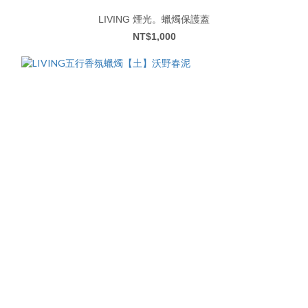
LIVING 煙光。蠟燭保護蓋
NT$1,000