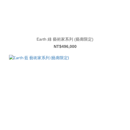
Earth 綠 藝術家系列 (藝廊限定)
NT$496,000