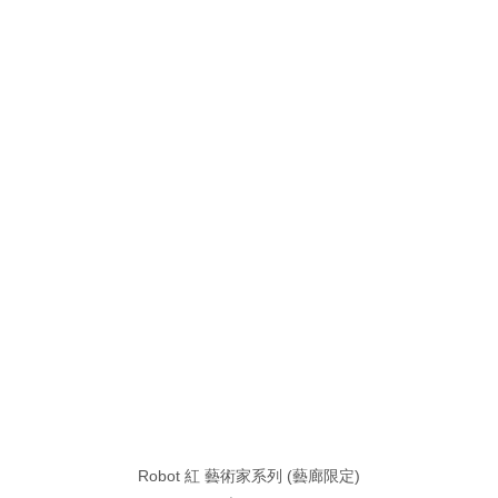
Robot 紅 藝術家系列 (藝廊限定)