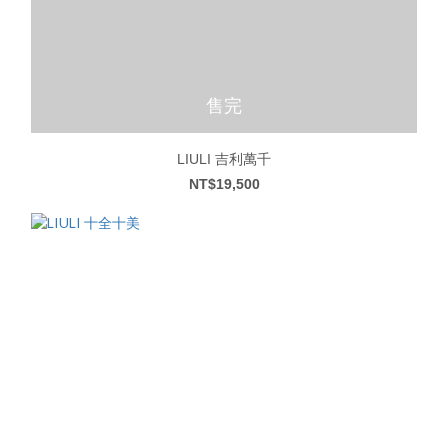
售完
LIULI 吉利萬千
NT$19,500