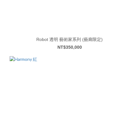
Robot 透明 藝術家系列 (藝廊限定)
NT$350,000