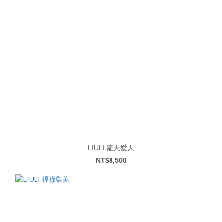
LIULI 龍天愛人
NT$8,500