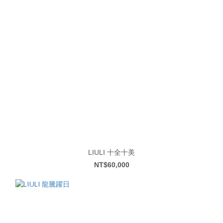
LIULI 十全十美
NT$60,000