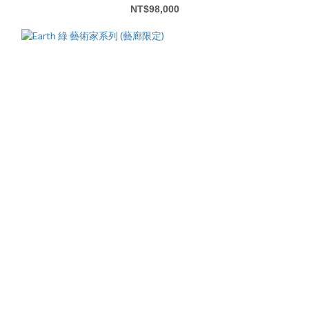
NT$98,000