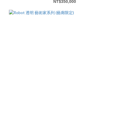
NT$350,000