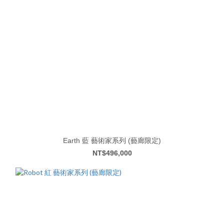
Earth 藍 藝術家系列 (藝廊限定)
NT$496,000