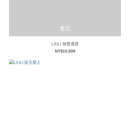
售完
LIULI 無雙通寶
NT$10,000