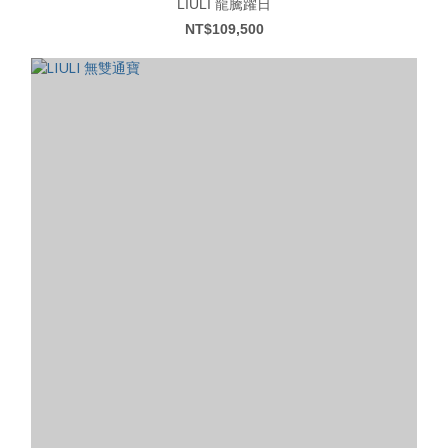
LIULI 龍騰躍日
NT$109,500