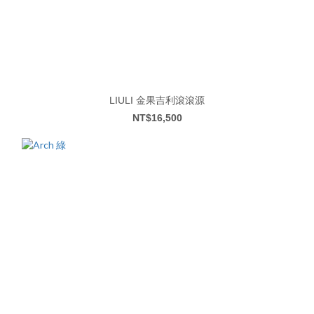
LIULI 金果吉利滾滾源
NT$16,500