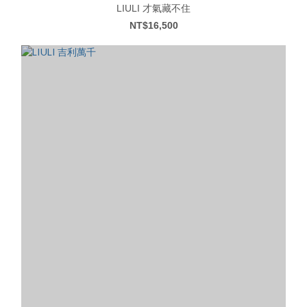
LIULI 才氣藏不住
NT$16,500