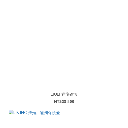
LIULI 祥龍錦簇
NT$39,800