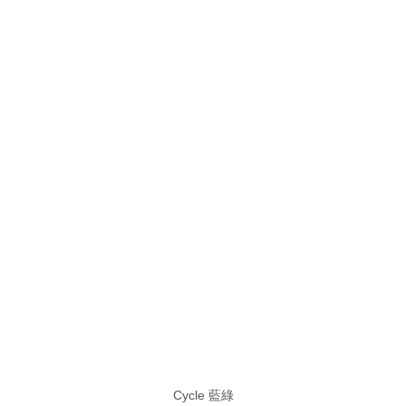
Cycle 藍綠