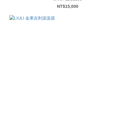
NT$15,000