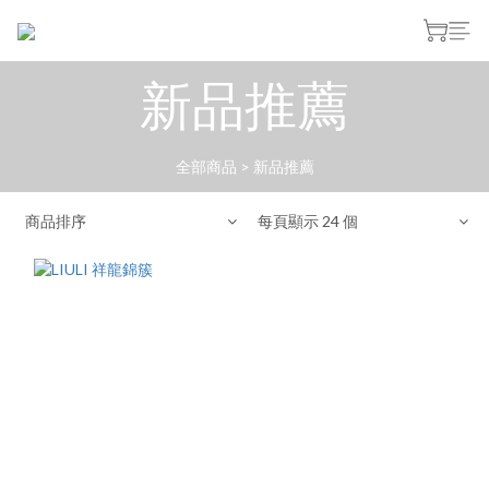
新品推薦
全部商品
>
新品推薦
商品排序
每頁顯示 24 個