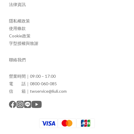
法律資訊
隱私權政策
使用條款
Cookie政策
字型授權與致謝
聯絡我們
營業時間｜09:00 – 17:00
電 話｜0800-060-085
信 箱｜twservice@liuli.com