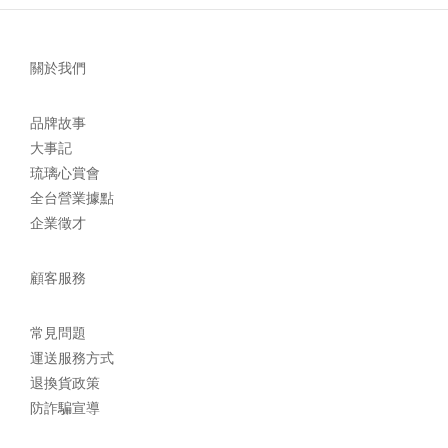
關於我們
品牌故事
大事記
琉璃心賞會
全台營業據點
企業徵才
顧客服務
常見問題
運送服務方式
退換貨政策
防詐騙宣導