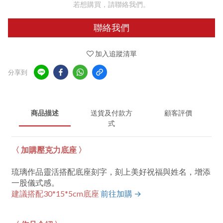
若想購買，請聯絡我們。
聯絡我們
加入追蹤清單
分享到
商品描述
送貨及付款方
顧客評價
式
〈 加購壓克力底座 〉
琉璃作品靈活搭配底座刻字，刻上美好祝福與姓名，增添
一股儀式感。
建議搭配30*15*5cm底座
前往加購 →