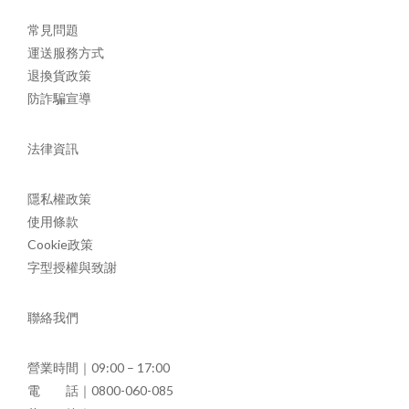
常見問題
運送服務方式
退換貨政策
防詐騙宣導
法律資訊
隱私權政策
使用條款
Cookie政策
字型授權與致謝
聯絡我們
營業時間｜09:00 – 17:00
電 話｜0800-060-085