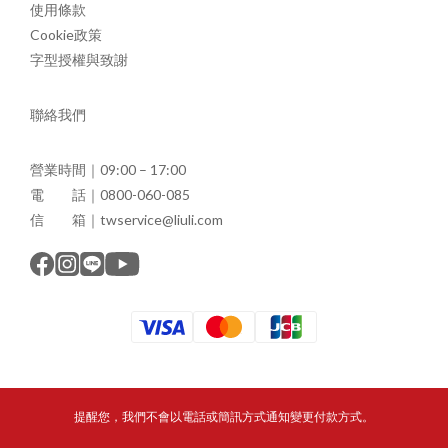
使用條款
Cookie政策
字型授權與致謝
聯絡我們
營業時間｜09:00 – 17:00
電 話｜0800-060-085
信 箱｜twservice@liuli.com
提醒您，我們不會以電話或簡訊方式通知變更付款方式。