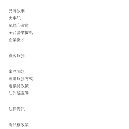
品牌故事
大事記
琉璃心賞會
全台營業據點
企業徵才
顧客服務
常見問題
運送服務方式
退換貨政策
防詐騙宣導
法律資訊
隱私權政策