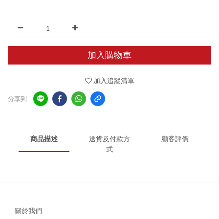
加入購物車
加入追蹤清單
分享到
商品描述
送貨及付款方
顧客評價
式
關於我們