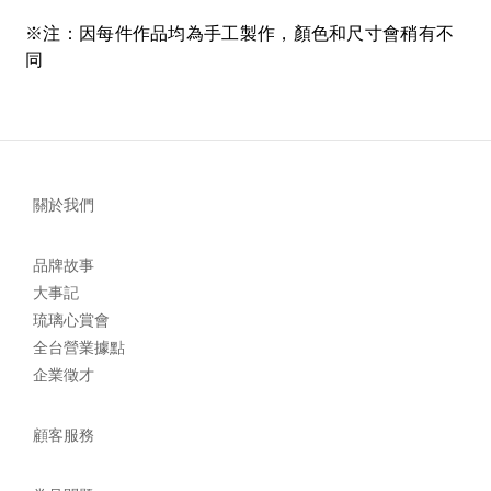
※注：因每件作品均為手工製作，顏色和尺寸會稍有不
同
關於我們
品牌故事
大事記
琉璃心賞會
全台營業據點
企業徵才
顧客服務