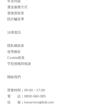
常見問題
運送服務方式
退換貨政策
防詐騙宣導
法律資訊
隱私權政策
使用條款
Cookie政策
字型授權與致謝
聯絡我們
營業時間｜09:00 – 17:00
電 話｜0800-060-085
信 箱｜twservice@liuli.com