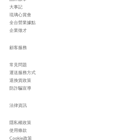
大事記
琉璃心賞會
全台營業據點
企業徵才
顧客服務
常見問題
運送服務方式
退換貨政策
防詐騙宣導
法律資訊
隱私權政策
使用條款
Cookie政策