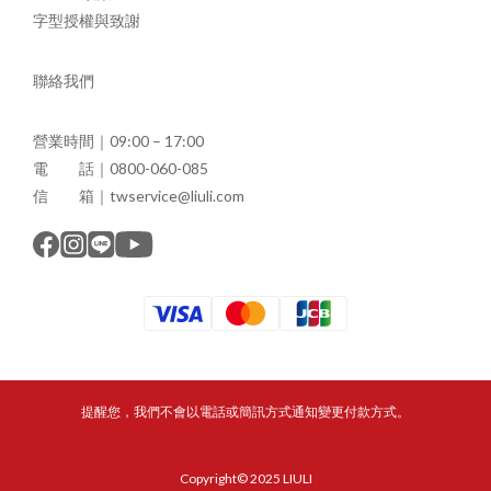
字型授權與致謝
聯絡我們
營業時間｜09:00 – 17:00
電 話｜0800-060-085
信 箱｜twservice@liuli.com
提醒您，我們不會以電話或簡訊方式通知變更付款方式。
Copyright© 2025 LIULI