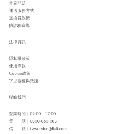
常見問題
運送服務方式
退換貨政策
防詐騙宣導
法律資訊
隱私權政策
使用條款
Cookie政策
字型授權與致謝
聯絡我們
營業時間｜09:00 – 17:00
電 話｜0800-060-085
信 箱｜twservice@liuli.com