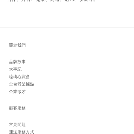
關於我們
品牌故事
大事記
琉璃心賞會
全台營業據點
企業徵才
顧客服務
常見問題
運送服務方式