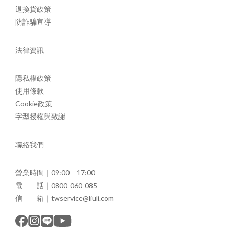
退換貨政策
防詐騙宣導
法律資訊
隱私權政策
使用條款
Cookie政策
字型授權與致謝
聯絡我們
營業時間｜09:00 – 17:00
電 話｜0800-060-085
信 箱｜twservice@liuli.com