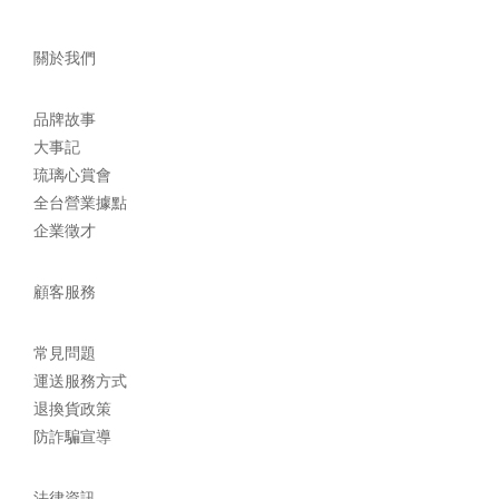
關於我們
品牌故事
大事記
琉璃心賞會
全台營業據點
企業徵才
顧客服務
常見問題
運送服務方式
退換貨政策
防詐騙宣導
法律資訊