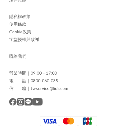
隱私權政策
使用條款
Cookie政策
字型授權與致謝
聯絡我們
營業時間｜09:00 – 17:00
電 話｜0800-060-085
信 箱｜twservice@liuli.com