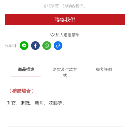
若想購買，請聯絡我們。
聯絡我們
加入追蹤清單
分享到
商品描述
送貨及付款方
顧客評價
式
〈 禮贈場合 〉
升官、調職、新居、花藝等。