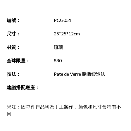
編號
：
PCG051
尺寸
：
25*25*12cm
材質
：
琉璃
全球限量：
880
技法
：
Pate de Verre 脫蠟鑄造法
建議搭配底座
：
※注：因每件作品均為手工製作，顏色和尺寸會稍有不
同