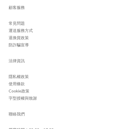
顧客服務
常見問題
運送服務方式
退換貨政策
防詐騙宣導
法律資訊
隱私權政策
使用條款
Cookie政策
字型授權與致謝
聯絡我們