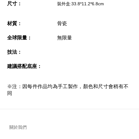
尺寸
：
裝外盒:33.8*11.2*6.8cm
材質
：
骨瓷
全球限量：
無限量
技法
：
建議搭配底座
：
※注：因每件作品均為手工製作，顏色和尺寸會稍有不
同
關於我們