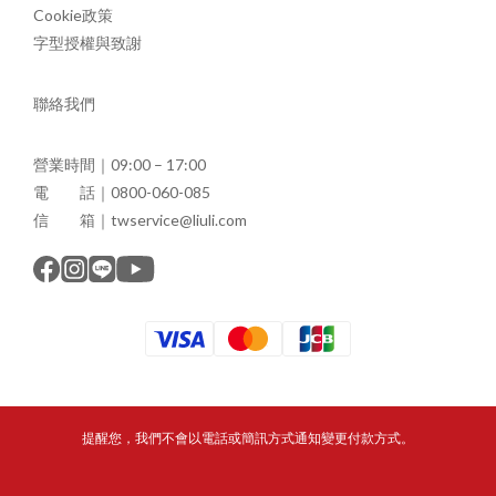
Cookie政策
字型授權與致謝
聯絡我們
營業時間｜09:00 – 17:00
電 話｜0800-060-085
信 箱｜twservice@liuli.com
提醒您，我們不會以電話或簡訊方式通知變更付款方式。