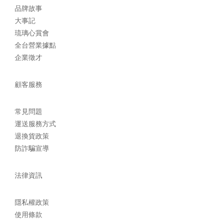
品牌故事
大事記
琉璃心賞會
全台營業據點
企業徵才
顧客服務
常見問題
運送服務方式
退換貨政策
防詐騙宣導
法律資訊
隱私權政策
使用條款