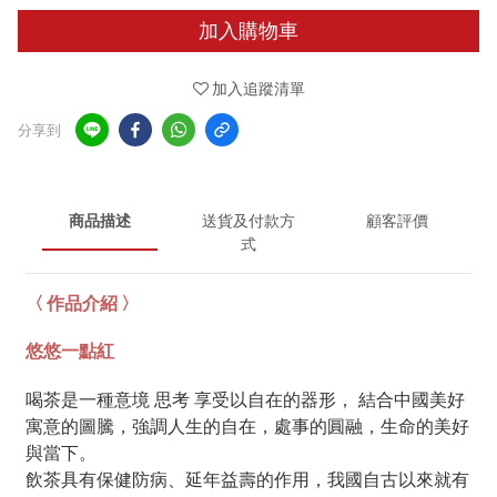
加入購物車
加入追蹤清單
分享到
商品描述
送貨及付款方
顧客評價
式
〈 作品介紹 〉
悠悠一點紅
喝茶是一種意境 思考 享受以自在的器形， 結合中國美好
寓意的圖騰，強調人生的自在，處事的圓融，生命的美好
與當下。
飲茶具有保健防病、延年益壽的作用，我國自古以來就有