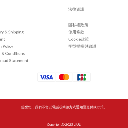
法律資訊
隱私權政策
ry & Shipping
使用條款
ent
Cookie政策
n Policy
字型授權與致謝
 & Conditions
Fraud Statement
提醒您，我們不會以電話或簡訊方式通知變更付款方式。
Copyright© 2025 LIULI