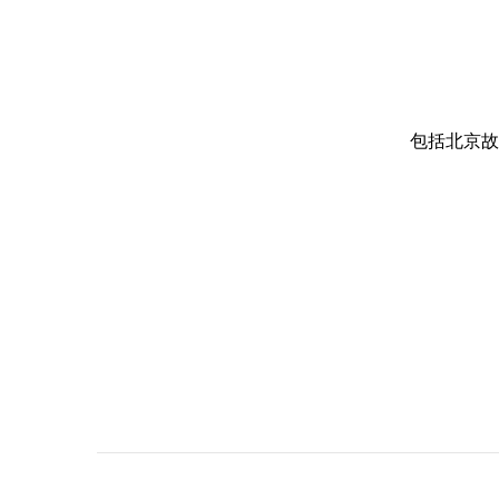
包括北京故