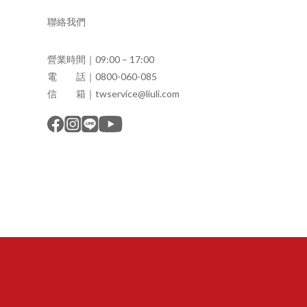
聯絡我們
營業時間｜09:00 – 17:00
電 話｜0800-060-085
信 箱｜twservice@liuli.com