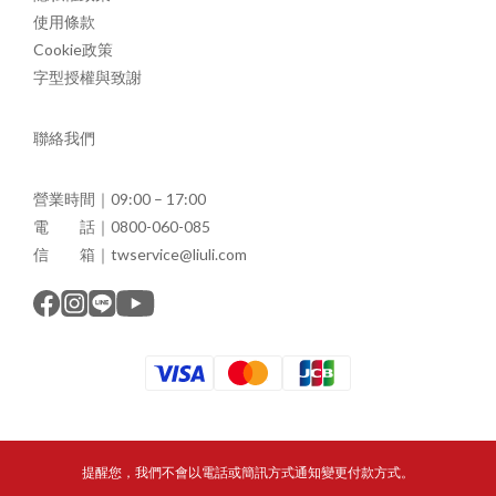
使用條款
Cookie政策
字型授權與致謝
聯絡我們
營業時間｜09:00 – 17:00
電 話｜0800-060-085
信 箱｜twservice@liuli.com
提醒您，我們不會以電話或簡訊方式通知變更付款方式。