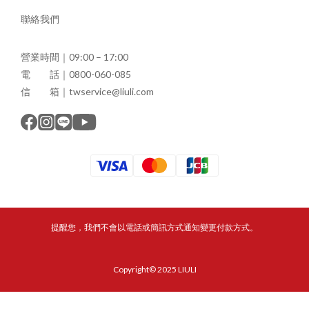
聯絡我們
營業時間｜09:00 – 17:00
電 話｜0800-060-085
信 箱｜twservice@liuli.com
提醒您，我們不會以電話或簡訊方式通知變更付款方式。
Copyright© 2025 LIULI