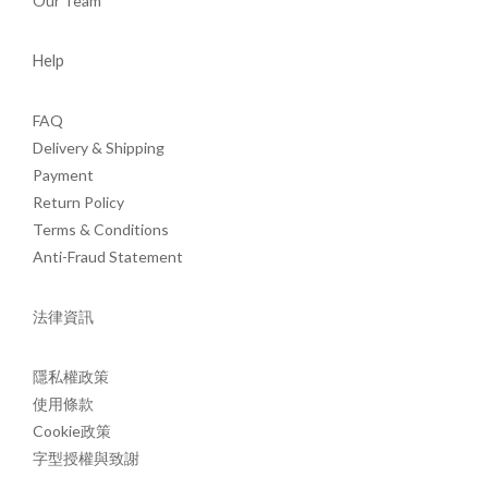
Our Team
Help
FAQ
Delivery & Shipping
Payment
Return Policy
Terms & Conditions
Anti-Fraud Statement
法律資訊
隱私權政策
使用條款
Cookie政策
字型授權與致謝