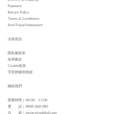
Payment
Return Policy
Terms & Conditions
Anti-Fraud Statement
法律資訊
隱私權政策
使用條款
Cookie政策
字型授權與致謝
聯絡我們
營業時間｜09:00 – 17:00
電 話｜0800-060-085
信 箱｜twservice@liuli.com