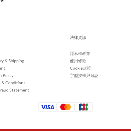
法律資訊
隱私權政策
ry & Shipping
使用條款
ent
Cookie政策
n Policy
字型授權與致謝
 & Conditions
Fraud Statement