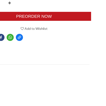
PREORDER NOW
Add to Wishlist