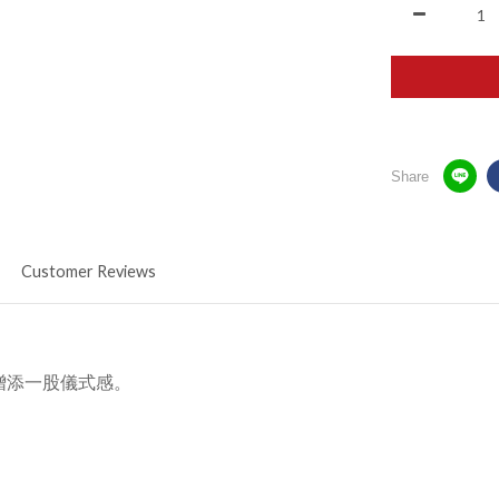
Share
Customer Reviews
增添一股儀式感。