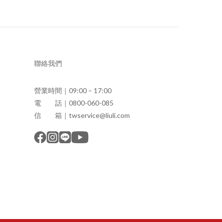
聯絡我們
營業時間｜09:00 – 17:00
電 話｜0800-060-085
信 箱｜twservice@liuli.com