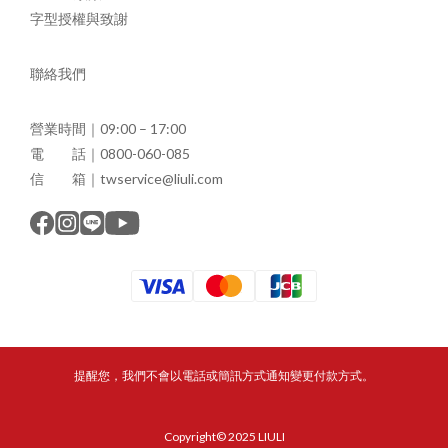
字型授權與致謝
聯絡我們
營業時間｜09:00 – 17:00
電 話｜0800-060-085
信 箱｜twservice@liuli.com
提醒您，我們不會以電話或簡訊方式通知變更付款方式。
Copyright© 2025 LIULI