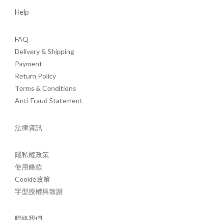
Help
FAQ
Delivery & Shipping
Payment
Return Policy
Terms & Conditions
Anti-Fraud Statement
法律資訊
隱私權政策
使用條款
Cookie政策
字型授權與致謝
聯絡我們