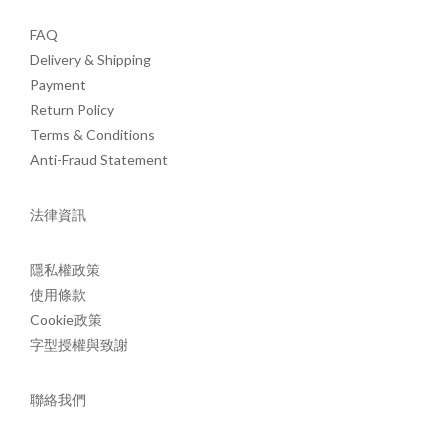
FAQ
Delivery & Shipping
Payment
Return Policy
Terms & Conditions
Anti-Fraud Statement
法律資訊
隱私權政策
使用條款
Cookie政策
字型授權與致謝
聯絡我們