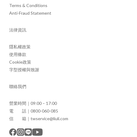
Terms & Conditions
Anti-Fraud Statement
法律資訊
隱私權政策
使用條款
Cookie政策
字型授權與致謝
聯絡我們
營業時間｜09:00 – 17:00
電 話｜0800-060-085
信 箱｜twservice@liuli.com