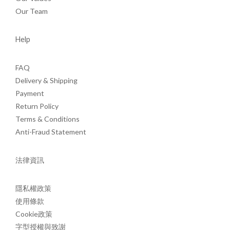
Our Team
Help
FAQ
Delivery & Shipping
Payment
Return Policy
Terms & Conditions
Anti-Fraud Statement
法律資訊
隱私權政策
使用條款
Cookie政策
字型授權與致謝