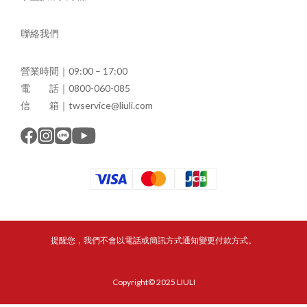
聯絡我們
營業時間｜09:00 – 17:00
電 話｜0800-060-085
信 箱｜twservice@liuli.com
提醒您，我們不會以電話或簡訊方式通知變更付款方式。
Copyright© 2025 LIULI