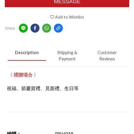
MESSAGE
Add to Wishlist
Share
Description
Shipping &
Customer
Payment
Reviews
〈 禮贈場合 〉
祝福、節慶賀禮、見面禮、生日等
編號
：
PBH018