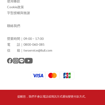
使用條款
Cookie政策
字型授權與致謝
聯絡我們
營業時間｜09:00 – 17:00
電 話｜0800-060-085
信 箱｜twservice@liuli.com
提醒您，我們不會以電話或簡訊方式通知變更付款方式。