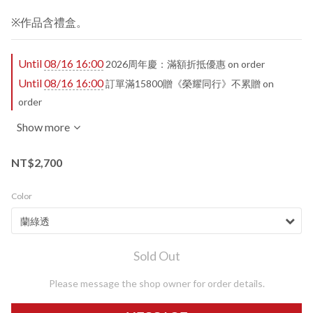
※作品含禮盒。
Until
08/16 16:00
2026周年慶：滿額折抵優惠 on order
Until
08/16 16:00
訂單滿15800贈《榮耀同行》不累贈 on
order
Show more
NT$2,700
Color
Sold Out
Please message the shop owner for order details.