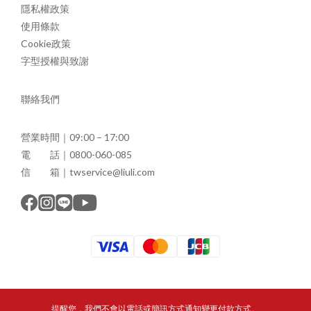
隱私權政策
使用條款
Cookie政策
字型授權與致謝
聯絡我們
營業時間｜09:00 – 17:00
電 話｜0800-060-085
信 箱｜twservice@liuli.com
提醒您，我們不會以電話或簡訊方式通知變更付款方式。