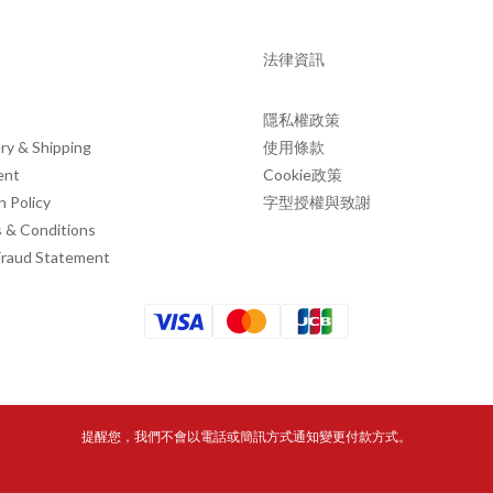
法律資訊
隱私權政策
ry & Shipping
使用條款
ent
Cookie政策
n Policy
字型授權與致謝
 & Conditions
Fraud Statement
提醒您，我們不會以電話或簡訊方式通知變更付款方式。