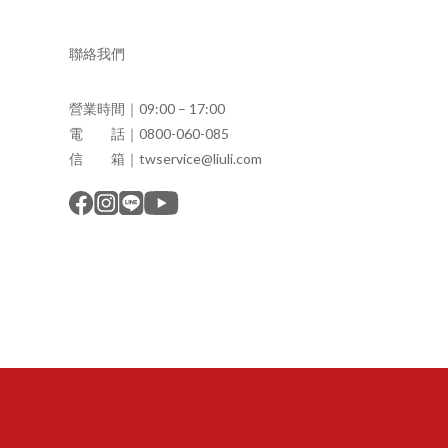
聯絡我們
營業時間｜09:00 – 17:00
電 話｜0800-060-085
信 箱｜twservice@liuli.com