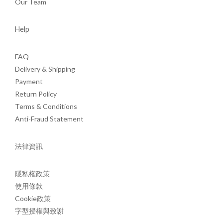
Our Team
Help
FAQ
Delivery & Shipping
Payment
Return Policy
Terms & Conditions
Anti-Fraud Statement
法律資訊
隱私權政策
使用條款
Cookie政策
字型授權與致謝