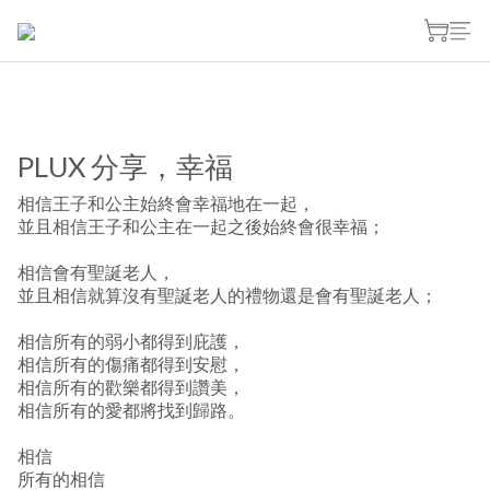
PLUX 分享，幸福
相信王子和公主始終會幸福地在一起，
並且相信王子和公主在一起之後始終會很幸福；
相信會有聖誕老人，
並且相信就算沒有聖誕老人的禮物還是會有聖誕老人；
相信所有的弱小都得到庇護，
相信所有的傷痛都得到安慰，
相信所有的歡樂都得到讚美，
相信所有的愛都將找到歸路。
相信
所有的相信