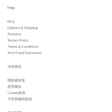
Help
FAQ
Delivery & Shipping
Payment
Return Policy
Terms & Conditions
Anti-Fraud Statement
法律資訊
隱私權政策
使用條款
Cookie政策
字型授權與致謝