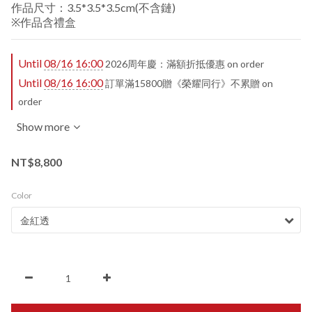
作品尺寸：3.5*3.5*3.5cm(不含鏈)
※作品含禮盒
Until
08/16 16:00
2026周年慶：滿額折抵優惠 on order
Until
08/16 16:00
訂單滿15800贈《榮耀同行》不累贈 on
order
Show more
NT$8,800
Color