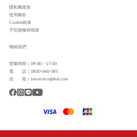
隱私權政策
使用條款
Cookie政策
字型授權與致謝
聯絡我們
營業時間｜09:00 – 17:00
電 話｜0800-060-085
信 箱｜twservice@liuli.com