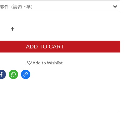
ADD TO CART
Add to Wishlist