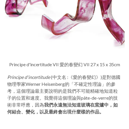
Principe d'incertitude VII 愛的春變幻 VII 27 x 15 x 35cm
Principe d'incertitude
(中文名 :《
愛的春變幻》)是對德國
物理學家Werner Heisenberg的「不確定性理論」的參
考，這個理論最主要說明的是我們不可能精確地知道粒
子的位置和速度。我覺得這個理論與pâte-de-verre的技
術非常呼應，因為
我們永遠無法知道玻璃在窯爐中，如
何結合、變化，以及最終會出現什麼樣的作品。