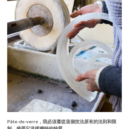
Pâte-de-verre，我必須遵從這個技法原有的法則和限
制，接受它這樣獨特的特質。