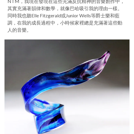
NTM，我現在發現在這些充滿反抗精神的音樂創作中，
其實充滿著韻律和數學，就像巴哈吸引我的理由一樣。
同時我也聽Elle Fitzgerald或Junior Wells等爵士樂和藍
調，在我的成長過程中，小時候家裡總是充滿著這些動
人的音樂。