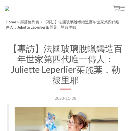
Home
>
部落格列表
>
【專訪】法國玻璃脫蠟鑄造百年世家第四代唯一
傳人：Juliette Leperlier茱麗葉．勒彼里耶
【專訪】法國玻璃脫蠟鑄造百
年世家第四代唯一傳人：
Juliette Leperlier茱麗葉．勒
彼里耶
2023-11-08