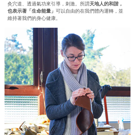
灸穴道、透過氣功來引導，刺激。所謂
天地人的和諧，
也表示著「生命能量」
可以自由的在我們體內運轉，並
維持著我們的身心健康。