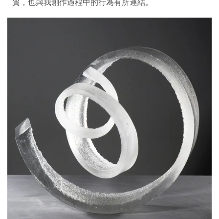
質，也與我創作過程中的行為有所連結。