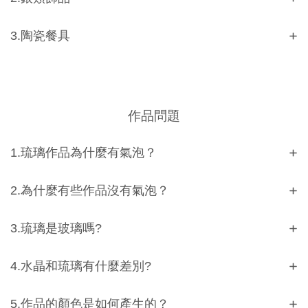
3.陶瓷餐具
作品問題
1.琉璃作品為什麼有氣泡？
2.為什麼有些作品沒有氣泡？
3.琉璃是玻璃嗎?
4.水晶和琉璃有什麼差別?
5.作品的顏色是如何產生的？