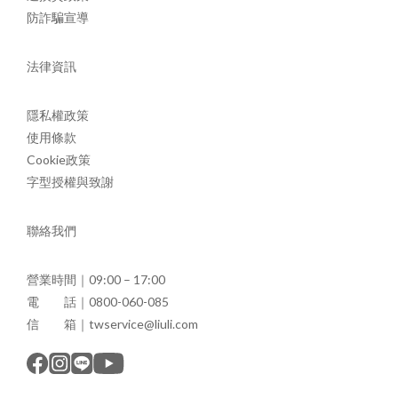
防詐騙宣導
法律資訊
隱私權政策
使用條款
Cookie政策
字型授權與致謝
聯絡我們
營業時間｜09:00 – 17:00
電 話｜0800-060-085
信 箱｜twservice@liuli.com