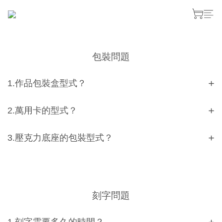
包裝問題
1.作品包裝盒型式？
2.萬用卡的型式？
3.壓克力底座的包裝型式？
刻字問題