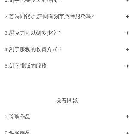
1.刻字需要多久的時間？
2.若時間很趕,請問有刻字急件服務嗎?
3.壓克力可以刻多少字？
4.刻字服務的收費方式？
5.刻字排版的服務
保養問題
1.琉璃作品
2.銀類飾品