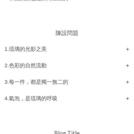
陳設問題
1.琉璃的光影之美
2.色彩的自然流動
3.每一件，都是獨一無二的
4.氣泡，是琉璃的呼吸
Blog Title