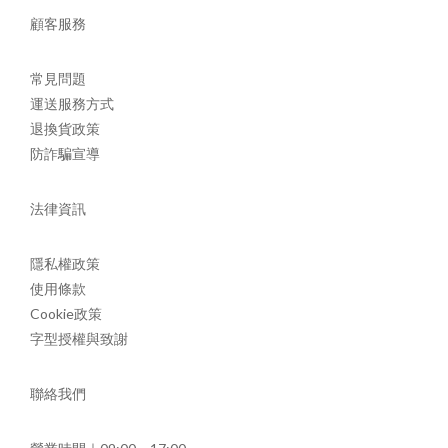
顧客服務
常見問題
運送服務方式
退換貨政策
防詐騙宣導
法律資訊
隱私權政策
使用條款
Cookie政策
字型授權與致謝
聯絡我們