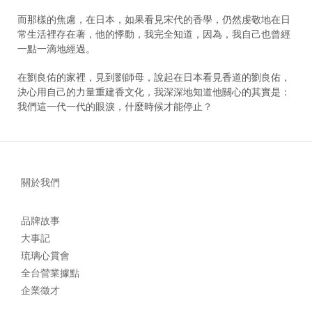
而那樣的焦慮，在日本，如果看見宋代的香學，仍然虔敬地在日
常生活裡存在著，他的悸動，我完全知道，因為，我自己也曾經
一點一滴地經過。
在劉良佑的家裡，見到劉師母，說起在日本看見香道的劉良佑，
決心用自己的力量重建香文化，我深深地知道他關心的其實是：
我們這一代一代的眼淚，什麼時候才能停止？
關於我們
品牌故事
大事記
琉璃心賞會
全台營業據點
企業徵才