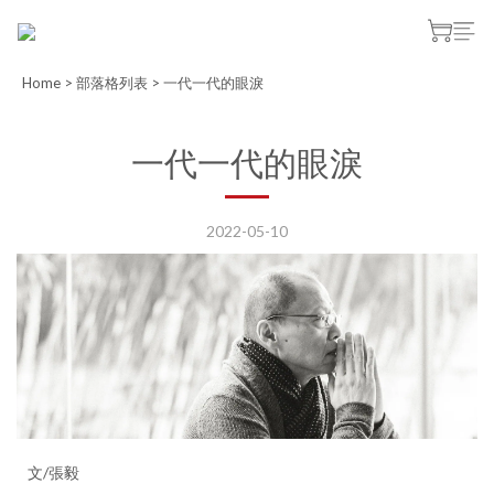
Home
>
部落格列表
>
一代一代的眼淚
一代一代的眼淚
2022-05-10
文/張毅