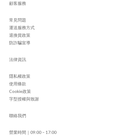
顧客服務
常見問題
運送服務方式
退換貨政策
防詐騙宣導
法律資訊
隱私權政策
使用條款
Cookie政策
字型授權與致謝
聯絡我們
營業時間｜09:00 – 17:00