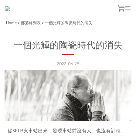
Home
>
部落格列表
>
一個光輝的陶瓷時代的消失
一個光輝的陶瓷時代的消失
2023-06-29
從SELB火車站出來，發現車站前沒有人，也沒有計程