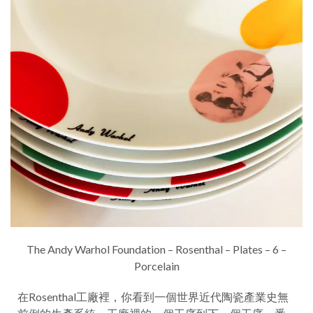
The Andy Warhol Foundation – Rosenthal – Plates – 6 –
Porcelain
在Rosenthal工廠裡，你看到一個世界近代陶瓷產業史無