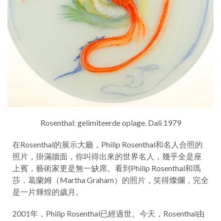
Rosenthal: gelimiteerde oplage. Dali 1979
在Rosenthal的展示大廳，Philip Rosenthal和名人合照的
照片，掛滿牆面，你叫得出來的世界名人，幾乎全是座
上賓，藝術家更是無一缺席。看到Philip Rosenthal和瑪
莎．葛蘭姆（Martha Graham）的照片，笑得燦爛，完全
是一片輝煌的歲月。
2001年，Philip Rosenthal已經過世。今天，Rosenthal由