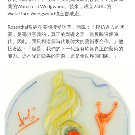
蘭的Waterford Wedgwood。後來，成立250年的
Waterford Wedgwood也宣告破產。
Rosenthal曾經在美國接受訪問，他說：「模仿過去的陶
瓷，是毫無意義的，真正的陶瓷之美，是反映這個時
代。因此，我只和這個時代最偉大的藝術家合作。」他
接著說：「但是，我們的下一代沒有欣賞真正的藝術的
能力。這不光是歐美的問題，這是全世界的問題。」