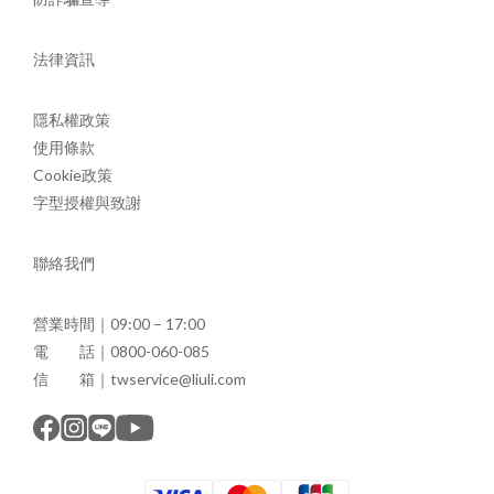
法律資訊
隱私權政策
使用條款
Cookie政策
字型授權與致謝
聯絡我們
營業時間｜09:00 – 17:00
電 話｜0800-060-085
信 箱｜twservice@liuli.com