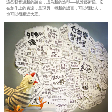
這些聲音過新的融合，成為新的造型──紙漿藝術雞。它
在創作上的表達，呈現另一種新的語言，可以很動人，
也可以很親近大眾。