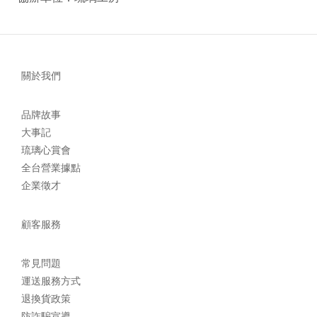
關於我們
品牌故事
大事記
琉璃心賞會
全台營業據點
企業徵才
顧客服務
常見問題
運送服務方式
退換貨政策
防詐騙宣導