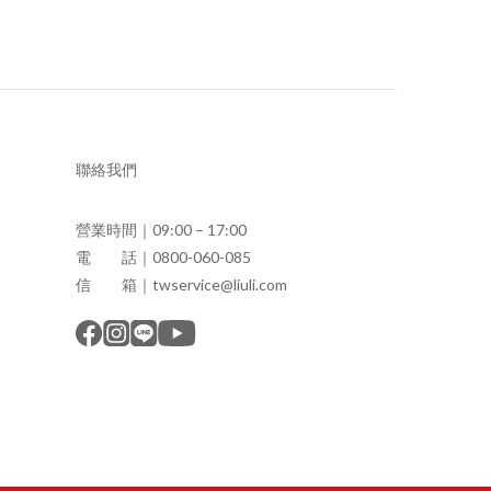
聯絡我們
營業時間｜09:00 – 17:00
電 話｜0800-060-085
信 箱｜twservice@liuli.com