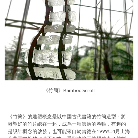
《竹簡》Bamboo Scroll
《竹簡》的雕塑概念是以中國古代書籍的竹簡造型：將
雕塑好的竹片綁在一起，成為一種靈活的卷軸，有趣的
是設計概念的啟發，也可能來自於雷德在1999年4月上海