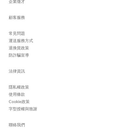
企業徵才
顧客服務
常見問題
運送服務方式
退換貨政策
防詐騙宣導
法律資訊
隱私權政策
使用條款
Cookie政策
字型授權與致謝
聯絡我們