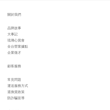
關於我們
品牌故事
大事記
琉璃心賞會
全台營業據點
企業徵才
顧客服務
常見問題
運送服務方式
退換貨政策
防詐騙宣導