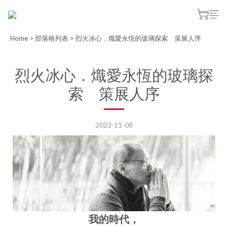
Home
>
部落格列表
>
烈火冰心．熾愛永恆的玻璃探索 策展人序
烈火冰心．熾愛永恆的玻璃探
索 策展人序
2023-11-08
我的時代，