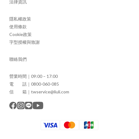
法律資訊
隱私權政策
使用條款
Cookie政策
字型授權與致謝
聯絡我們
營業時間｜09:00 – 17:00
電 話｜0800-060-085
信 箱｜twservice@liuli.com