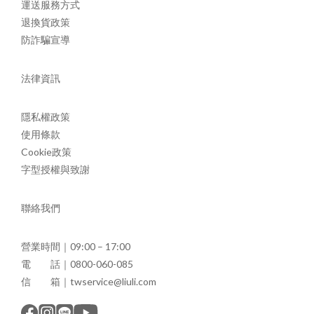
運送服務方式
退換貨政策
防詐騙宣導
法律資訊
隱私權政策
使用條款
Cookie政策
字型授權與致謝
聯絡我們
營業時間｜09:00 – 17:00
電 話｜0800-060-085
信 箱｜twservice@liuli.com