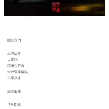
關於我們
品牌故事
大事記
琉璃心賞會
全台營業據點
企業徵才
顧客服務
常見問題