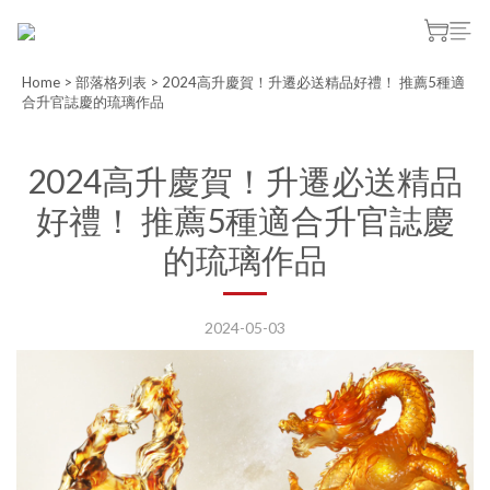
Home
>
部落格列表
>
2024高升慶賀！升遷必送精品好禮！ 推薦5種適
合升官誌慶的琉璃作品
2024高升慶賀！升遷必送精品
好禮！ 推薦5種適合升官誌慶
的琉璃作品
2024-05-03