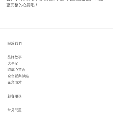
更完整的心意吧！
關於我們
品牌故事
大事記
琉璃心賞會
全台營業據點
企業徵才
顧客服務
常見問題