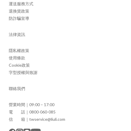
運送服務方式
退換貨政策
防詐騙宣導
法律資訊
隱私權政策
使用條款
Cookie政策
字型授權與致謝
聯絡我們
營業時間｜09:00 – 17:00
電 話｜0800-060-085
信 箱｜twservice@liuli.com