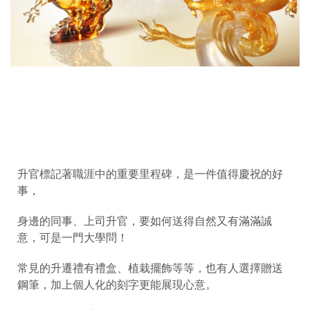
升官標記著職涯中的重要里程碑，是一件值得慶祝的好
事，
身邊的同事、上司升官，要如何送得自然又有滿滿誠
意，可是一門大學問！
常見的升遷禮有禮盒、植栽擺飾等等，也有人選擇贈送
鋼筆，加上個人化的刻字更能展現心意。