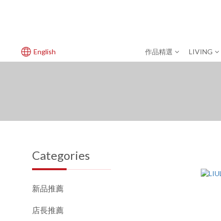
English
作品精選
LIVING
Categories
新品推薦
店長推薦