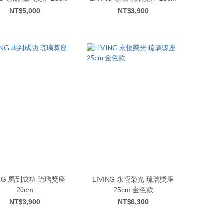
NT$5,000
NT$3,900
功 琉璃獎座
LIVING 永恆榮光 琉璃獎座
20cm
25cm 金色款
NT$3,900
NT$6,300