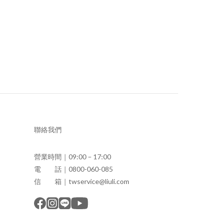
聯絡我們
營業時間｜09:00 – 17:00
電 話｜0800-060-085
信 箱｜twservice@liuli.com