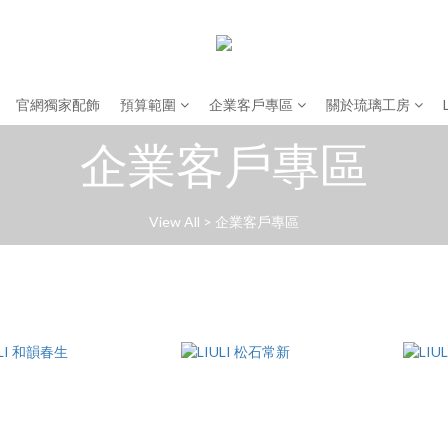
官網獨家配飾
預算範圍
企業客戶專區
關於琉璃工房
企業客戶專區
View All
>
企業客戶專區