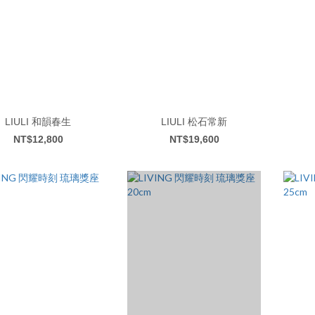
LIULI 和韻春生
LIULI 松石常新
NT$12,800
NT$19,600