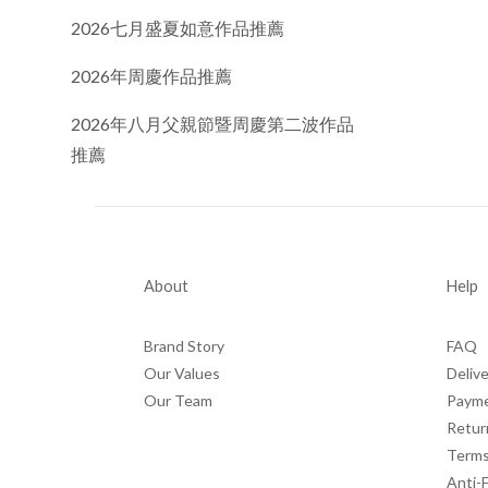
2026七月盛夏如意作品推薦
2026年周慶作品推薦
2026年八月父親節暨周慶第二波作品
推薦
About
Help
Brand Story
FAQ
Our Values
Delive
Our Team
Paym
Retur
Terms
Anti-