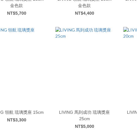
金色款
金色款
NT$5,700
NT$4,400
LIVING 領航 琉璃獎座 15cm
LIVING 馬到成功 琉璃獎座
LIVING 馬到成
25cm
NT$3,300
NT$5,000