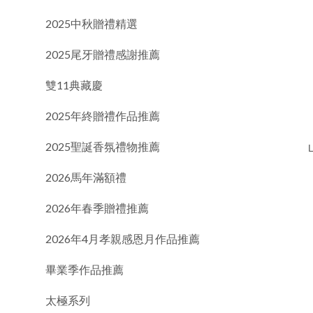
2025中秋贈禮精選
2025尾牙贈禮感謝推薦
雙11典藏慶
2025年終贈禮作品推薦
2025聖誕香氛禮物推薦
2026馬年滿額禮
2026年春季贈禮推薦
2026年4月孝親感恩月作品推薦
畢業季作品推薦
太極系列