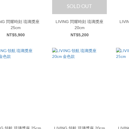
SOLD OUT
時刻 琉璃獎座
LIVING 閃耀時刻 琉璃獎座
LIVING 永恆榮
25cm
20cm
NT$5,900
NT$5,200
座 25cm
LIVING 領航 琉璃獎座 20cm