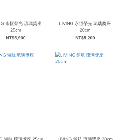
光 琉璃獎座
LIVING 永恆榮光 琉璃獎座
25cm
20cm
NT$5,900
NT$5,200
LIVING 領航 琉璃獎座 25cm
LIVING 領航 琉璃獎座 20cm