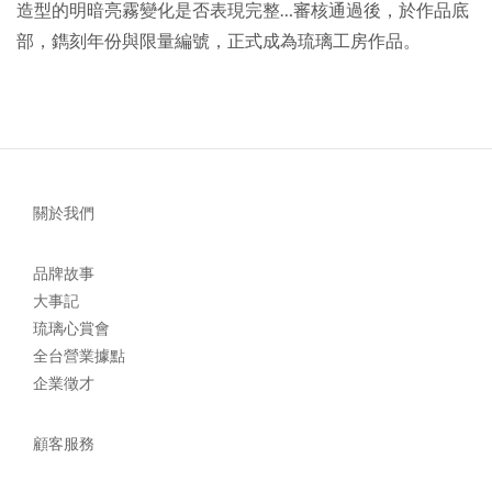
造型的明暗亮霧變化是否表現完整…審核通過後，於作品底
部，鐫刻年份與限量編號，正式成為琉璃工房作品。
關於我們
品牌故事
大事記
琉璃心賞會
全台營業據點
企業徵才
顧客服務