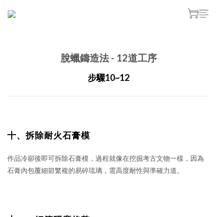
脫蠟鑄造法 - 12道工序
步驟10~12
十、
拆除耐火石膏模
作品冷卻後即可拆除石膏模，過程就像在挖掘考古文物一樣，因為
石膏內包覆細節繁複的易碎琉璃，需高度耐性與準確力道。