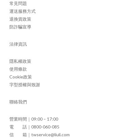
常見問題
運送服務方式
退換貨政策
防詐騙宣導
法律資訊
隱私權政策
使用條款
Cookie政策
字型授權與致謝
聯絡我們
營業時間｜09:00 – 17:00
電 話｜0800-060-085
信 箱｜twservice@liuli.com