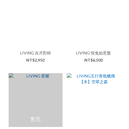
LIVING 吉月對杯
LIVING 悅兔如意盤
NT$2,950
NT$6,500
售完