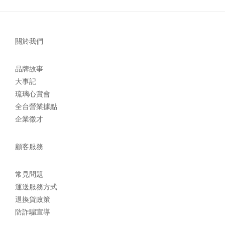
關於我們
品牌故事
大事記
琉璃心賞會
全台營業據點
企業徵才
顧客服務
常見問題
運送服務方式
退換貨政策
防詐騙宣導