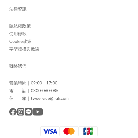
法律資訊
隱私權政策
使用條款
Cookie政策
字型授權與致謝
聯絡我們
營業時間｜09:00 – 17:00
電 話｜0800-060-085
信 箱｜twservice@liuli.com