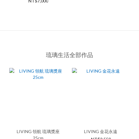
NT$7,000
琉璃生活全部作品
LIVING 領航 琉璃獎座
LIVING 金花永遠
25cm