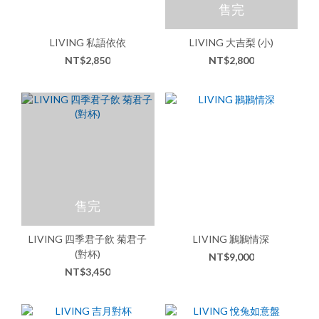
售完
LIVING 私語依依
LIVING 大吉梨 (小)
NT$2,850
NT$2,800
售完
LIVING 四季君子飲 菊君子
LIVING 鶼鶼情深
(對杯)
NT$9,000
NT$3,450