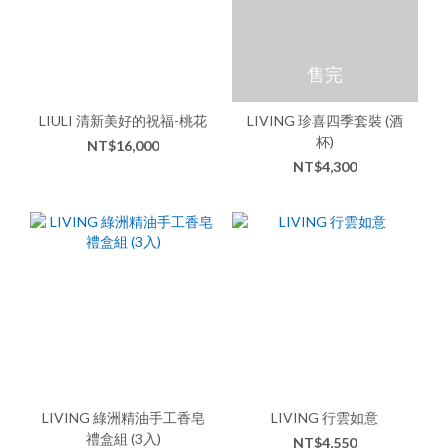
售完
LIULI 清新美好的祝福-桃花
LIVING 珍喜四季套裝 (酒
杯)
NT$16,000
NT$4,300
LIVING 綠洲精油手工香皂
LIVING 行雲如意
禮盒組 (3入)
NT$4,550