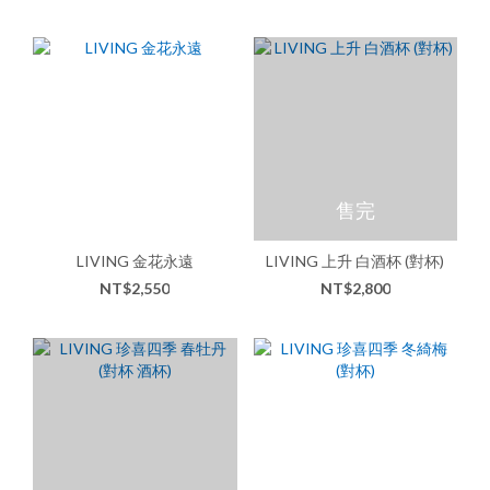
售完
LIVING 金花永遠
LIVING 上升 白酒杯 (對杯)
NT$2,550
NT$2,800