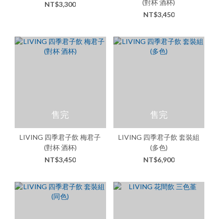
(對杯 酒杯)
NT$3,300
NT$3,450
售完
售完
LIVING 四季君子飲 梅君子
LIVING 四季君子飲 套裝組
(對杯 酒杯)
(多色)
NT$3,450
NT$6,900