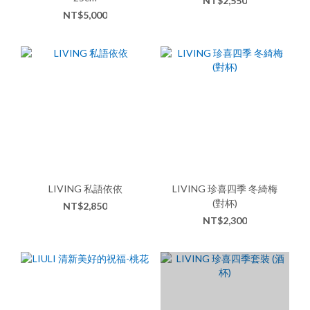
NT$2,550
NT$5,000
LIVING 私語依依
LIVING 珍喜四季 冬綺梅
(對杯)
NT$2,850
NT$2,300