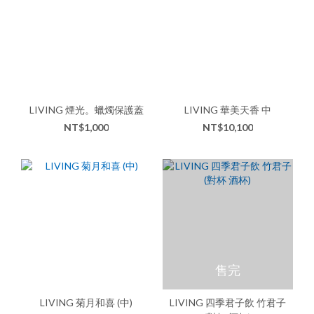
LIVING 煙光。蠟燭保護蓋
LIVING 華美天香 中
NT$1,000
NT$10,100
售完
LIVING 菊月和喜 (中)
LIVING 四季君子飲 竹君子