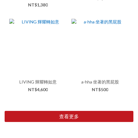
NT$1,380
LIVING 輝耀轉如意
a-hha 坐著的黑屁股
NT$4,600
NT$500
查看更多