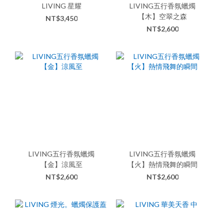
LIVING 星耀
LIVING五行香氛蠟燭
【木】空翠之森
NT$3,450
NT$2,600
LIVING五行香氛蠟燭
LIVING五行香氛蠟燭
【金】涼風至
【火】熱情飛舞的瞬間
NT$2,600
NT$2,600