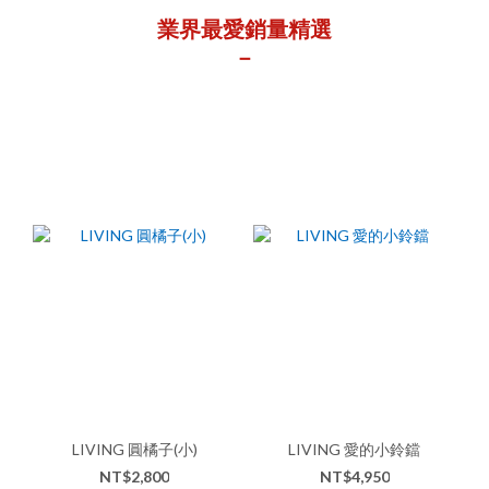
業界最愛銷量精選
－
LIVING 圓橘子(小)
LIVING 愛的小鈴鐺
NT$2,800
NT$4,950