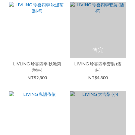
售完
LIVLING 珍喜四季 秋澹菊
LIVING 珍喜四季套裝 (酒
(對杯)
杯)
NT$2,300
NT$4,300