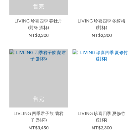
售完
LIVING 珍喜四季 春牡丹
LIVING 珍喜四季 冬綺梅
(對杯 酒杯)
(對杯)
NT$2,300
NT$2,300
售完
LIVLING 四季君子飲 蘭君
LIVING 珍喜四季 夏修竹
子 (對杯)
(對杯)
NT$3,450
NT$2,300