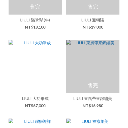
售完
售完
LIULI 滿堂彩 (牛)
LIULI 迎朝陽
NT$18,100
NT$19,000
售完
LIULI 大功畢成
LIULI 東風帶來錦繡美
NT$67,000
NT$16,980