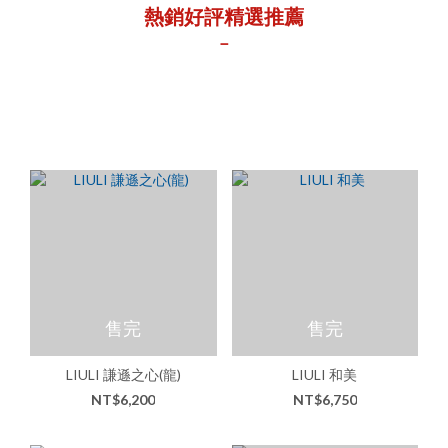
熱銷好評精選推薦
－
售完
售完
LIULI 謙遜之心(龍)
LIULI 和美
NT$6,200
NT$6,750