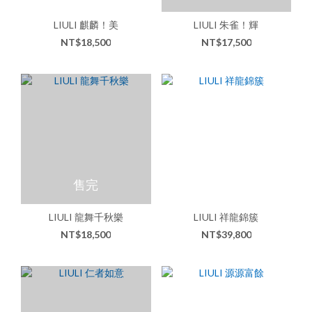
LIULI 麒麟！美
LIULI 朱雀！輝
NT$18,500
NT$17,500
售完
LIULI 龍舞千秋樂
LIULI 祥龍錦簇
NT$18,500
NT$39,800