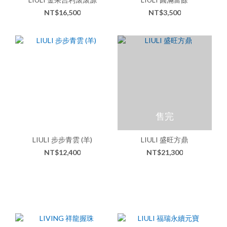
NT$16,500
NT$3,500
售完
LIULI 步步青雲 (羊)
LIULI 盛旺方鼎
NT$12,400
NT$21,300