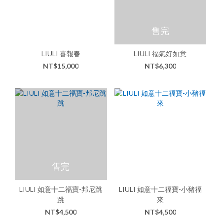
售完
LIULI 喜報春
LIULI 福氣好如意
NT$15,000
NT$6,300
售完
LIULI 如意十二福寶-邦尼跳
LIULI 如意十二福寶-小豬福
跳
來
NT$4,500
NT$4,500