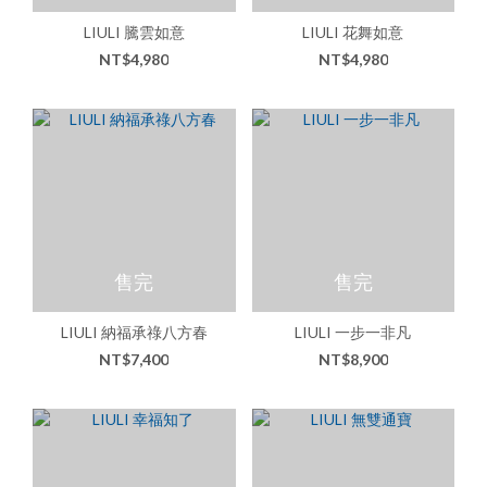
LIULI 騰雲如意
LIULI 花舞如意
NT$4,980
NT$4,980
售完
售完
LIULI 納福承祿八方春
LIULI 一步一非凡
NT$7,400
NT$8,900