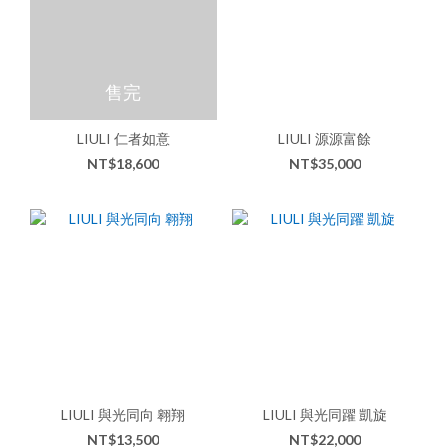
售完
LIULI 仁者如意
LIULI 源源富餘
NT$18,600
NT$35,000
LIULI 與光同向 翱翔
LIULI 與光同躍 凱旋
NT$13,500
NT$22,000