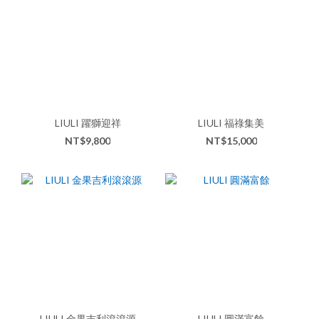
LIULI 躍獅迎祥
LIULI 福祿集美
NT$9,800
NT$15,000
LIULI 金果吉利滾滾源
LIULI 圓滿富餘