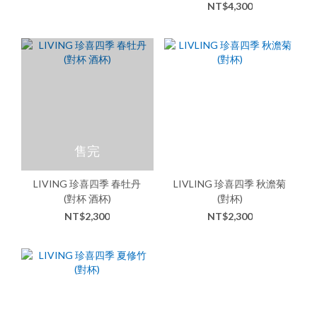
NT$4,300
售完
LIVING 珍喜四季 春牡丹
LIVLING 珍喜四季 秋澹菊
(對杯 酒杯)
(對杯)
NT$2,300
NT$2,300