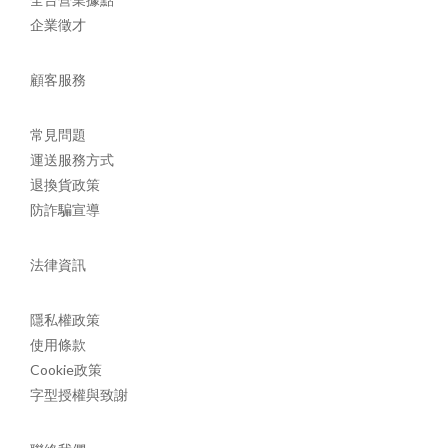
企業徵才
顧客服務
常見問題
運送服務方式
退換貨政策
防詐騙宣導
法律資訊
隱私權政策
使用條款
Cookie政策
字型授權與致謝