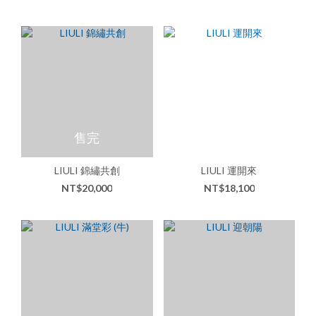
售完
LIULI 錦繡共創
LIULI 運開來
NT$20,000
NT$18,100