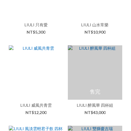
LIULI 只有愛
LIULI 山水常樂
NT$5,300
NT$10,900
售完
LIULI 威風共青雲
LIULI 醉風華 四杯組
NT$12,200
NT$43,000