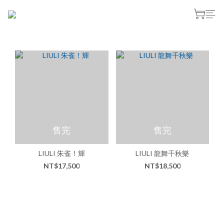
售完
售完
LIULI 朱雀！輝
LIULI 龍舞千秋樂
NT$17,500
NT$18,500