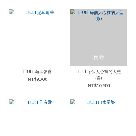
售完
LIULI 滿耳馨香
LIULI 每個人心裡的大聖
(猴)
NT$9,700
NT$10,900