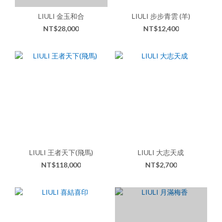
LIULI 金玉和合
LIULI 步步青雲 (羊)
NT$28,000
NT$12,400
LIULI 王者天下(飛馬)
LIULI 大志天成
NT$118,000
NT$2,700