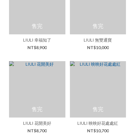
售完
售完
LIULI 幸福知了
LIULI 無雙通寶
NT$8,900
NT$10,000
售完
售完
LIULI 花開美好
LIULI 映映好花處處紅
NT$8,700
NT$10,700