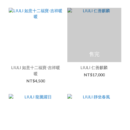
售完
LIULI 如意十二福寶-吉祥暖
LIULI 仁善麒麟
暖
NT$17,000
NT$4,500