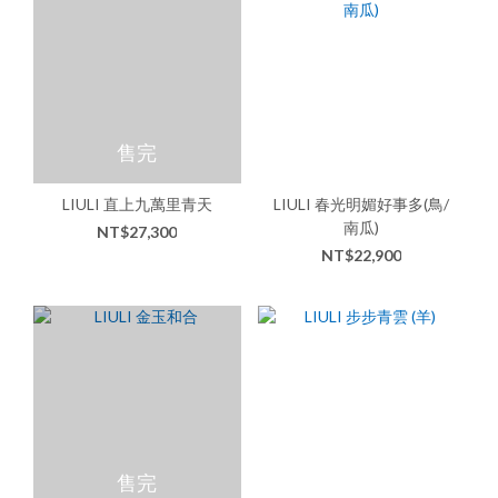
售完
LIULI 直上九萬里青天
LIULI 春光明媚好事多(鳥/
南瓜)
NT$27,300
NT$22,900
售完