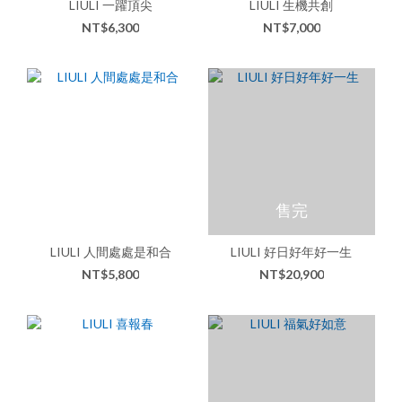
LIULI 一躍頂尖
LIULI 生機共創
NT$6,300
NT$7,000
售完
LIULI 人間處處是和合
LIULI 好日好年好一生
NT$5,800
NT$20,900