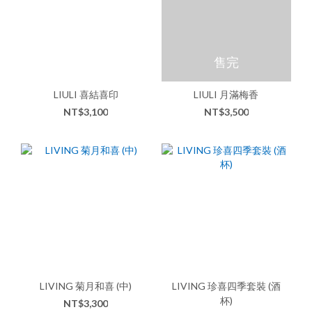
售完
LIULI 喜結喜印
LIULI 月滿梅香
NT$3,100
NT$3,500
LIVING 菊月和喜 (中)
LIVING 珍喜四季套裝 (酒
杯)
NT$3,300