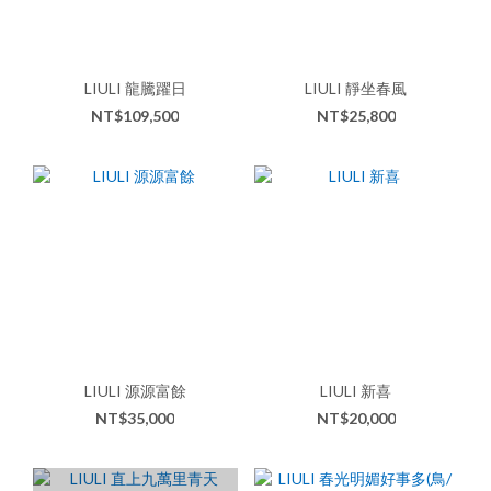
LIULI 龍騰躍日
LIULI 靜坐春風
NT$109,500
NT$25,800
LIULI 源源富餘
LIULI 新喜
NT$35,000
NT$20,000