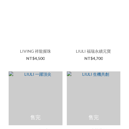
LIVING 祥龍握珠
LIULI 福瑞永續元寶
NT$4,500
NT$4,700
售完
售完