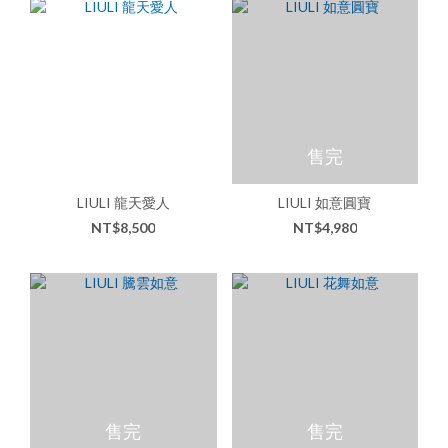
售完
LIULI 龍天愛人
LIULI 如意圓寶
NT$8,500
NT$4,980
售完
售完