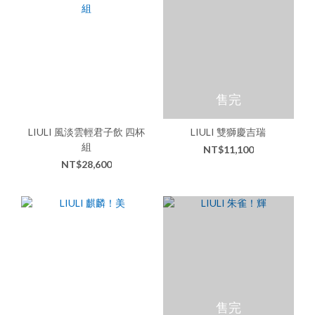
售完
LIULI 風淡雲輕君子飲 四杯
LIULI 雙獅慶吉瑞
組
NT$11,100
NT$28,600
售完