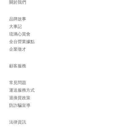
關於我們
品牌故事
大事記
琉璃心賞會
全台營業據點
企業徵才
顧客服務
常見問題
運送服務方式
退換貨政策
防詐騙宣導
法律資訊