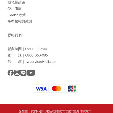
隱私權政策
使用條款
Cookie政策
字型授權與致謝
聯絡我們
營業時間｜09:00 – 17:00
電 話｜0800-060-085
信 箱｜twservice@liuli.com
提醒您，我們不會以電話或簡訊方式通知變更付款方式。