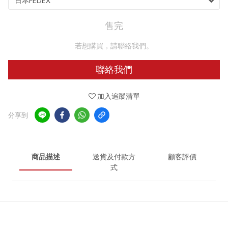
售完
若想購買，請聯絡我們。
聯絡我們
加入追蹤清單
分享到
商品描述
送貨及付款方
顧客評價
式