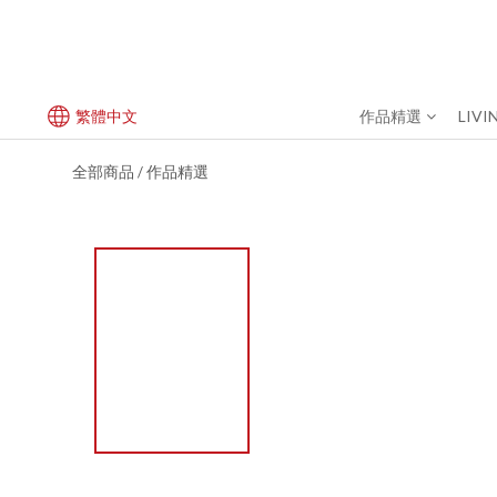
繁體中文
作品精選
LIVI
全部商品
作品精選
/