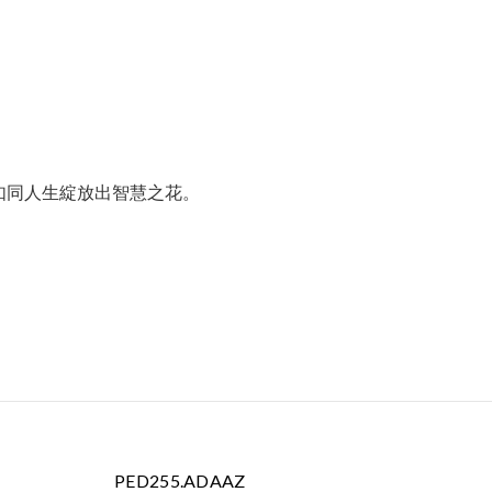
如同人生綻放出智慧之花。
PED255.ADAAZ