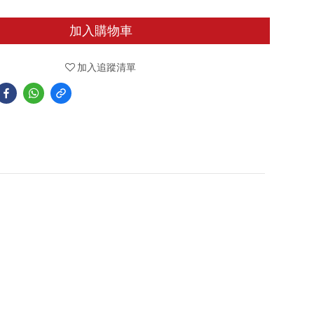
加入購物車
加入追蹤清單