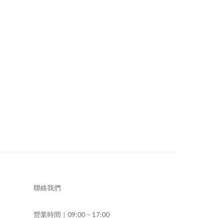
聯絡我們
營業時間｜09:00 – 17:00