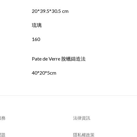
20*39.5*30.5
cm
琉璃
160
Pate de Verre 脫蠟鑄造法
40*20*5cm
服務
法律資訊
問題
隱私權政策