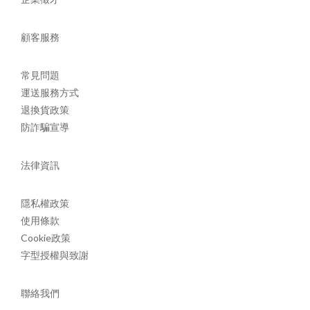
顧客服務
常見問題
運送服務方式
退換貨政策
防詐騙宣導
法律資訊
隱私權政策
使用條款
Cookie政策
字型授權與致謝
聯絡我們