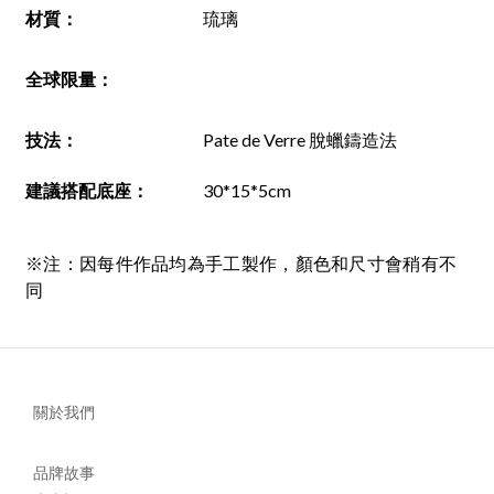
材質
：
琉璃
全球限量：
技法
：
Pate de Verre 脫蠟鑄造法
建議搭配底座
：
30*15*5cm
※注：因每件作品均為手工製作，顏色和尺寸會稍有不
同
關於我們
品牌故事