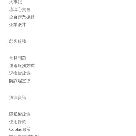
大事記
琉璃心賞會
全台營業據點
企業徵才
顧客服務
常見問題
運送服務方式
退換貨政策
防詐騙宣導
法律資訊
隱私權政策
使用條款
Cookie政策