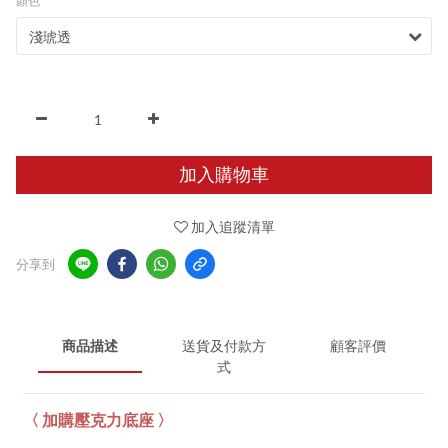
顏色
加入購物車
加入追蹤清單
分享到
商品描述
送貨及付款方
顧客評價
式
〈 加購壓克力底座 〉