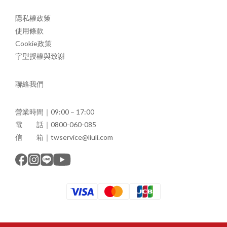
隱私權政策
使用條款
Cookie政策
字型授權與致謝
聯絡我們
營業時間｜09:00 – 17:00
電 話｜0800-060-085
信 箱｜twservice@liuli.com