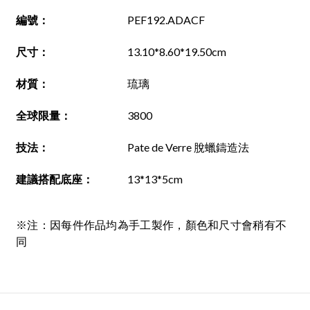
編號
：
PEF192.ADACF
尺寸
：
13.10*8.60*19.50cm
材質
：
琉璃
全球限量：
3800
技法
：
Pate de Verre 脫蠟鑄造法
建議搭配底座
：
13*13*5cm
※注：因每件作品均為手工製作，顏色和尺寸會稍有不
同