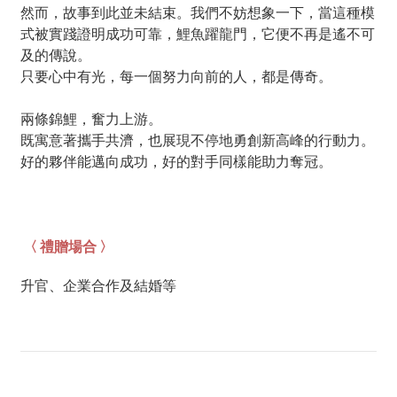
然而，
故事到此並未結束。我們不妨想象一下，
當這種模
式被實踐證明成功可靠，鯉魚躍龍門，它便不再是遙不可
及的傳說。
只要心中有光，每一個努力向前的人，都是傳奇。
兩條錦鯉，奮力上游。
既寓意著攜手共濟，也展現不停地勇創新高峰的行動力。
好的夥伴能邁向成功，好的對手同樣能助力奪冠。
〈 禮贈場合 〉
升官、企業合作及結婚等