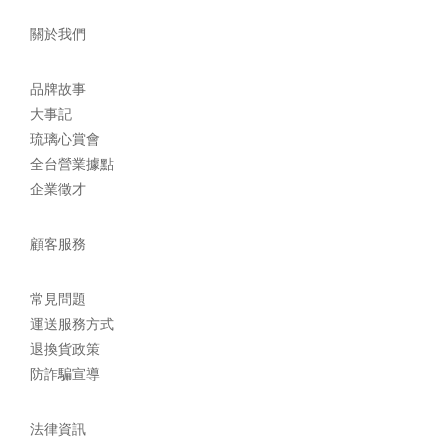
關於我們
品牌故事
大事記
琉璃心賞會
全台營業據點
企業徵才
顧客服務
常見問題
運送服務方式
退換貨政策
防詐騙宣導
法律資訊