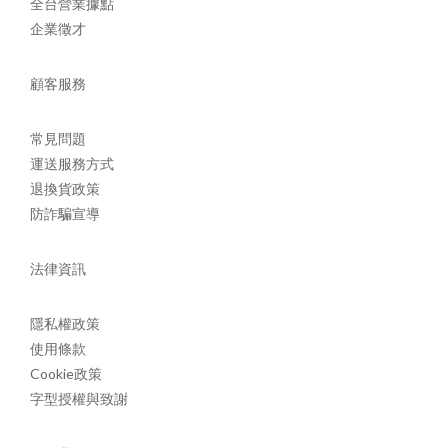
全台營業據點
企業徵才
顧客服務
常見問題
運送服務方式
退換貨政策
防詐騙宣導
法律資訊
隱私權政策
使用條款
Cookie政策
字型授權與致謝