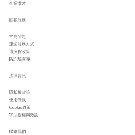
企業徵才
顧客服務
常見問題
運送服務方式
退換貨政策
防詐騙宣導
法律資訊
隱私權政策
使用條款
Cookie政策
字型授權與致謝
聯絡我們